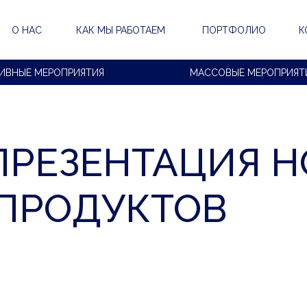
О НАС
КАК МЫ РАБОТАЕМ
ПОРТФОЛИО
К
ИВНЫЕ МЕРОПРИЯТИЯ
МАССОВЫЕ МЕРОПРИЯТ
. ПРЕЗЕНТАЦИЯ 
ПРОДУКТОВ