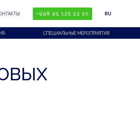
+998 95 125 53 50
ОНТАКТЫ
RU
ИЯ
СПЕЦИАЛЬНЫЕ МЕРОПРИЯТИЯ
НОВЫХ