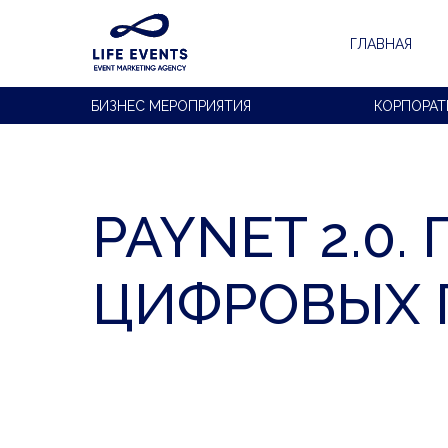
ГЛАВНАЯ
БИЗНЕС МЕРОПРИЯТИЯ
КОРПОРАТ
PAYNET 2.0
ЦИФРОВЫХ 