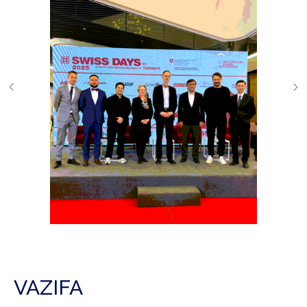
VAZIFA