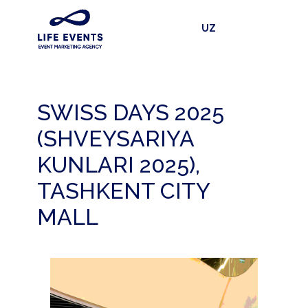
UZ
SWISS DAYS 2025
(SHVEYSARIYA
KUNLARI 2025),
TASHKENT CITY
MALL