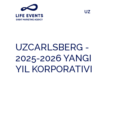
UZ
UZCARLSBERG -
2025-2026 YANGI
YIL KORPORATIVI