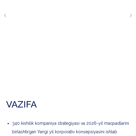
VAZIFA
340 kishilik kompaniya strategiyasi va 2026-yil maqsadlarini
birlashtirgan Yangi yil korporativ konsepsiyasini ishlab